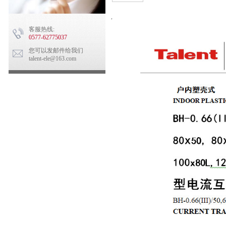
,
客服热线:
0577-62775037
您可以发邮件给我们
talent-ele@163.com