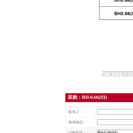
采购：BH-0.66(III)
联系人：
联系电话：
订购产品：