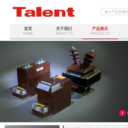
首页
关于我们
产品展示
HOME
ABOUT US
PRODUCTS
1