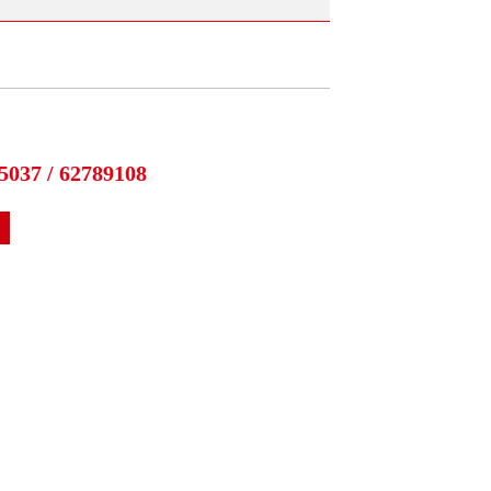
5037 / 62789108