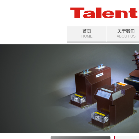
首页
关于我们
HOME
ABOUT US