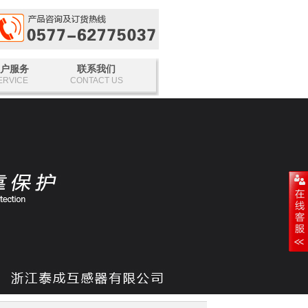
户服务
联系我们
ERVICE
CONTACT US