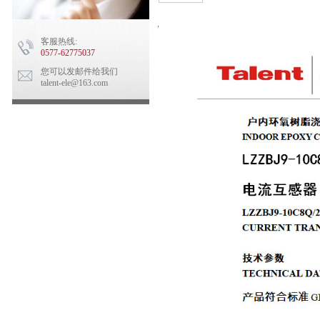
,
客服热线:
0577-62775037
您可以发邮件给我们
talent-ele@163.com