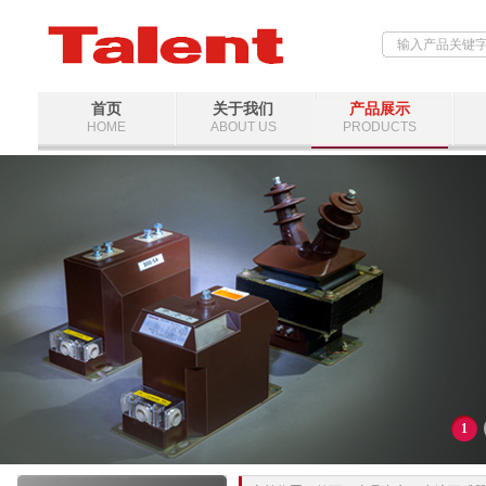
首页
关于我们
产品展示
HOME
ABOUT US
PRODUCTS
1