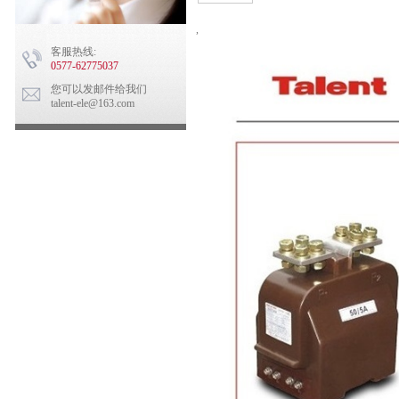
,
客服热线:
0577-62775037
您可以发邮件给我们
talent-ele@163.com