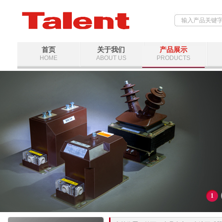
首页
关于我们
产品展示
HOME
ABOUT US
PRODUCTS
1