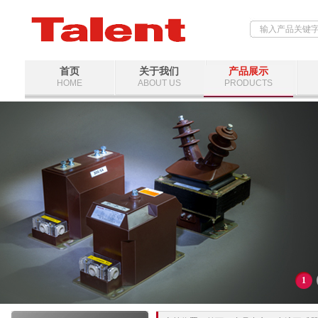
首页
关于我们
产品展示
HOME
ABOUT US
PRODUCTS
1