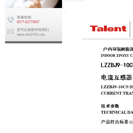
,
客服热线:
0577-62775037
您可以发邮件给我们
talent-ele@163.com