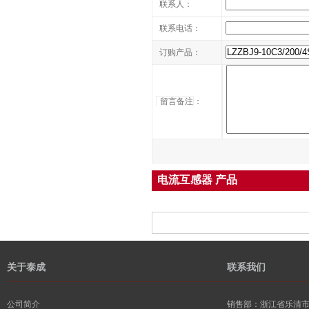
联系人：
联系电话：
订购产品：
留言备注
：
电流互感器 产品
关于泰成
联系我们
公司简介
销售部：浙江省乐清市柳