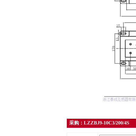
采购：LZZBJ9-10C3/200/4S