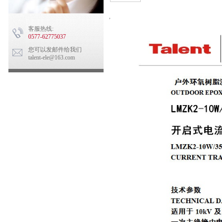
,
客服热线:
0577-62775037
您可以发邮件给我们
talent-ele@163.com