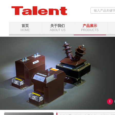
首页
关于我们
产品展示
HOME
ABOUT US
PRODUCTS
1