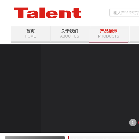
首页
关于我们
产品展示
HOME
ABOUT US
PRODUCTS
1