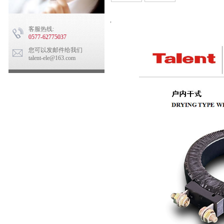
,
客服热线:
0577-62775037
您可以发邮件给我们
talent-ele@163.com