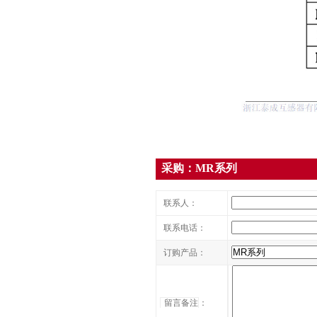
采购：MR系列
联系人：
联系电话：
订购产品：
留言备注
：