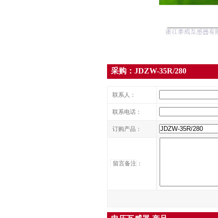
采购：JDZW-35R/280
联系人：
联系电话：
订购产品：
留言备注
：