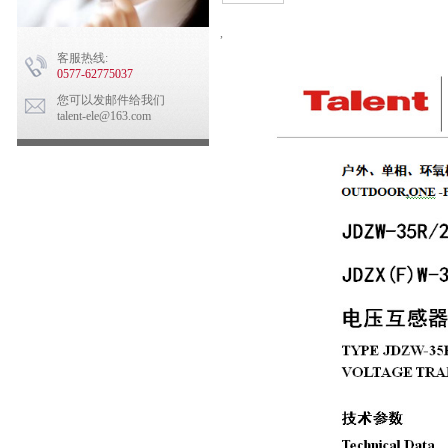
,
客服热线:
0577-62775037
您可以发邮件给我们
talent-ele@163.com