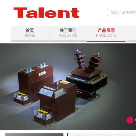
首页
关于我们
产品展示
HOME
ABOUT US
PRODUCTS
1