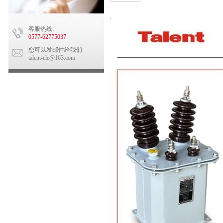
,
客服热线:
0577-62775037
您可以发邮件给我们
talent-ele@163.com