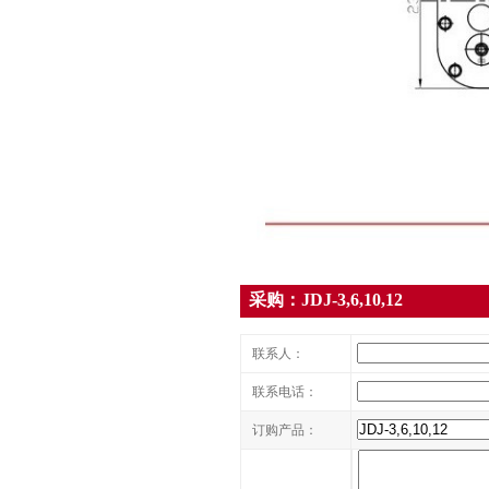
采购：JDJ-3,6,10,12
联系人：
联系电话：
订购产品：