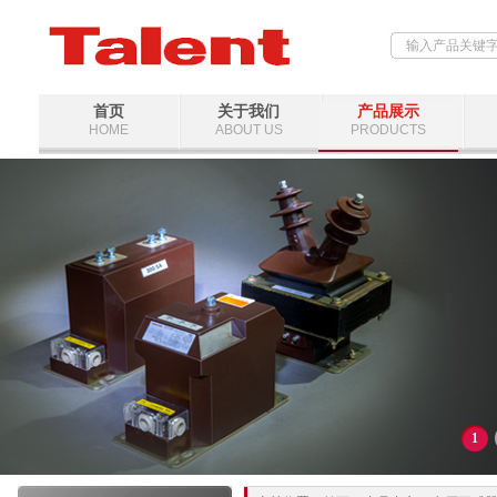
首页
关于我们
产品展示
HOME
ABOUT US
PRODUCTS
1