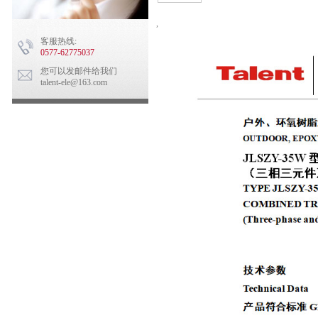
,
客服热线:
0577-62775037
您可以发邮件给我们
talent-ele@163.com