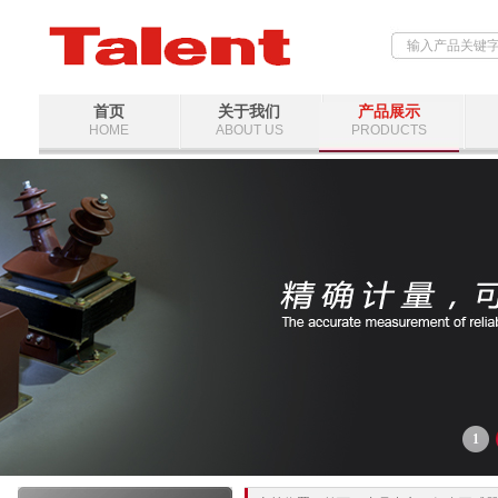
首页
关于我们
产品展示
HOME
ABOUT US
PRODUCTS
1