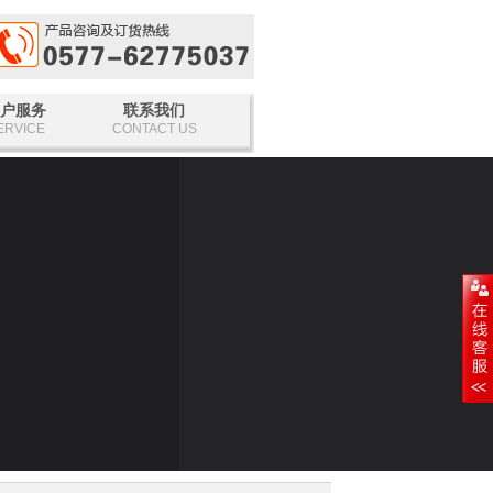
户服务
联系我们
ERVICE
CONTACT US