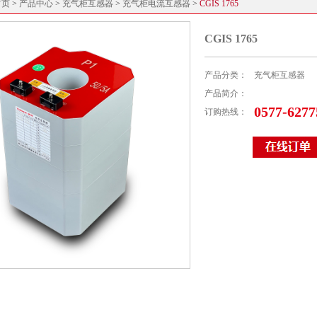
首页
>
产品中心
>
充气柜互感器
>
充气柜电流互感器
>
CGIS 1765
CGIS 1765
产品分类：
充气柜互感器
产品简介：
0577-6277
订购热线：