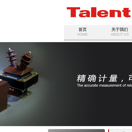
首页
关于我们
HOME
ABOUT US