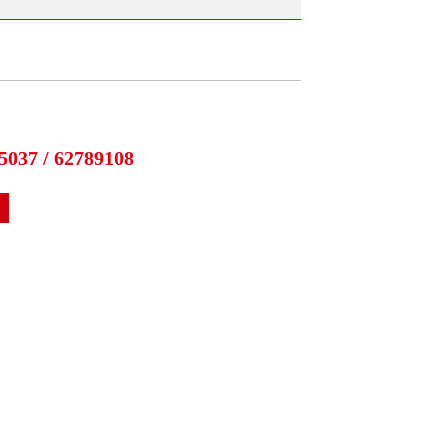
5037 / 62789108