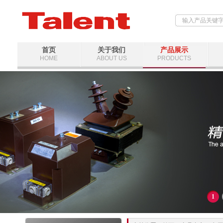
首页
关于我们
产品展示
HOME
ABOUT US
PRODUCTS
1