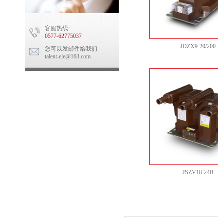
客服热线:
0577-62775037
JDZX9-20/200
您可以发邮件给我们
talent-ele@163.com
JSZV18-24R