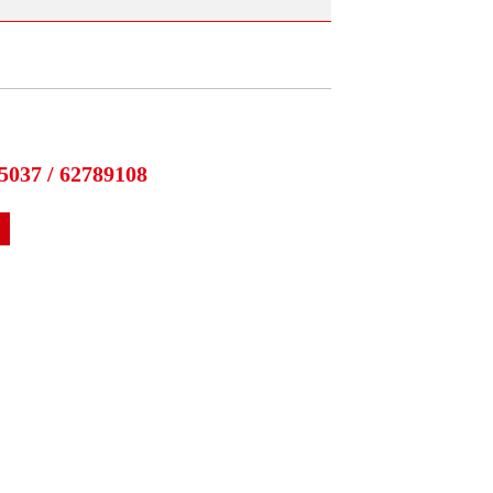
5037 / 62789108