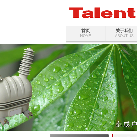
首页
关于我们
HOME
ABOUT US