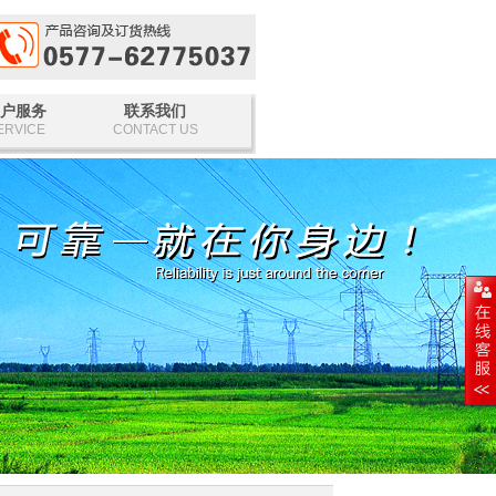
户服务
联系我们
ERVICE
CONTACT US