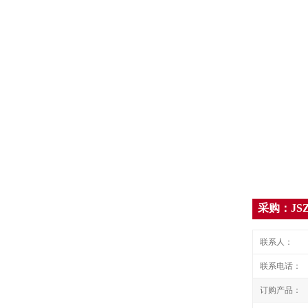
采购：JSZX
联系人：
联系电话：
订购产品：