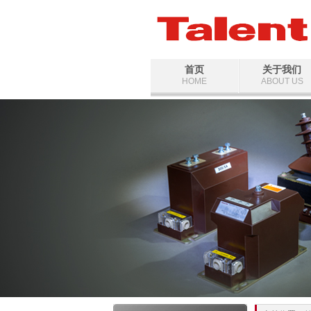
首页
关于我们
HOME
ABOUT US