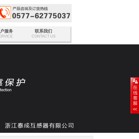
户服务
联系我们
ERVICE
CONTACT US