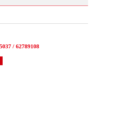
5037 / 62789108